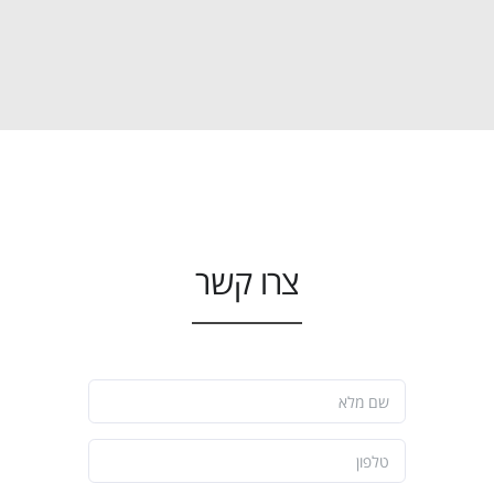
צרו קשר