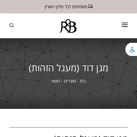
משלוחים לכל חלקי הארץ
ראשי
חנות
מגן דוד (מעגל הזהות)
תקנון
צור קשר
בית
-
מוצרים
-
ראשי