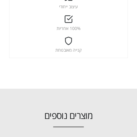
עיצוב ייחודי
100% אחריות
קנייה מאובטחת
מוצרים נוספים