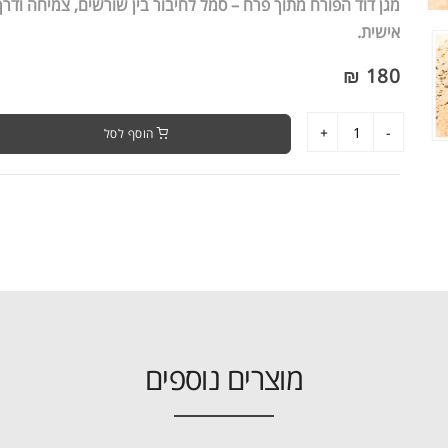
מגן דוד הפורח מתוך פרח – סמל לחיבור בין שורשים, צמיחה ודרך
אישית.
180 ₪
הוסף לסל
מוצרים נוספים