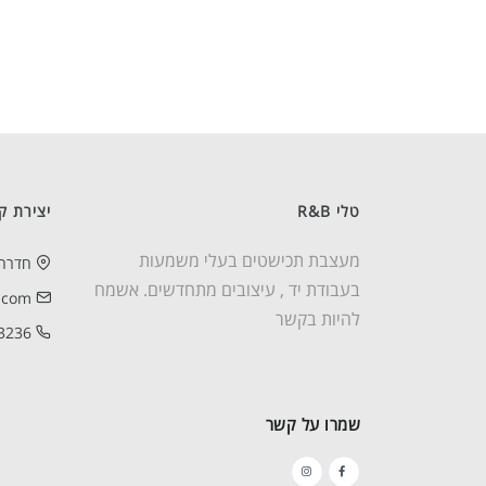
טלי R&B
יצירת ק
מעצבת תכישטים בעלי משמעות
חדרה
בעבודת יד , עיצובים מתחדשים. אשמח
.com
להיות בקשר
3236
שמרו על קשר