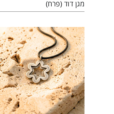
מגן דוד (פרח)