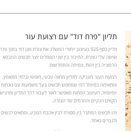
תליון "פרח דוד" עם רצועת עור
תליון כסף 925 בעיצוב ייחודי המשלב את צורת מגן דוד בתוך פ
שישה עלי כותרת. החיבור בין שני הסמלים יוצר תכשיט המבטא
הרמוניה בין זהות, צמיחה והתחדשות.
רצועת העור מעניקה לתליון מראה טבעי, חופשי ובלתי מתאמץ,
ומתאימה במיוחד למי שמחפש תכשיט בעל משמעות עם נוכחות
יומיומית. העיצוב הפתוח מאפשר לאור לעבור דרך התליון ומדגיש
הקווים הנקיים והזורמים של הצורה.
זהו תכשיט המחבר בין מסורת לבין אהבת הטבע, ומתאים לנשים
ולגברים כאחד.