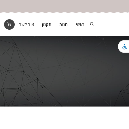
ראשי
חנות
תקנון
צור קשר