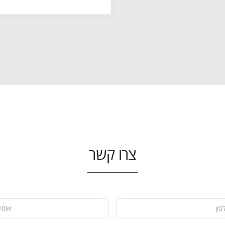
צרו קשר