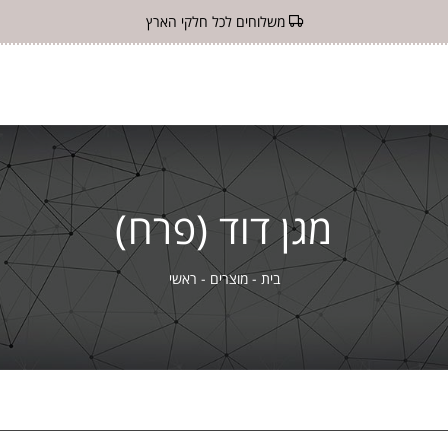
משלוחים לכל חלקי הארץ
מגן דוד (פרח)
בית
-
מוצרים
-
ראשי