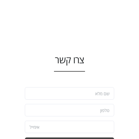
צרו קשר