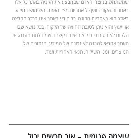
שמשתמש במוצר והאדם שבמבצע את הקניה באתר כל אלו
באחריות הקונה ואין כל אחריות מצד האתר. השימוש במידע
באתר הוא באחריות הקונה, כל מידע באתר אינו בגדר המלצה
או ייעוץ והוא ניתן לטובת החוויה של הלקוח, בכל נושא שבו
הלקוח לא בטוח ניתן ליצור איתנו קשר ונשמח לתת מענה. אין
האתר אחראי להבנה לא נכונה של המידע, הנתונים של
המוצרים, זמני השילוח, תנאי האחריות ועוד.
עוצמה פנימית – איך תכשיט יכול