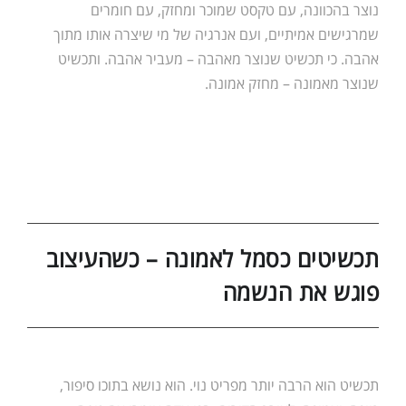
נוצר בהכוונה, עם טקסט שמוכר ומחזק, עם חומרים
שמרגישים אמיתיים, ועם אנרגיה של מי שיצרה אותו מתוך
אהבה. כי תכשיט שנוצר מאהבה – מעביר אהבה. ותכשיט
שנוצר מאמונה – מחזק אמונה.
תכשיטים כסמל לאמונה – כשהעיצוב
פוגש את הנשמה
תכשיט הוא הרבה יותר מפריט נוי. הוא נושא בתוכו סיפור,