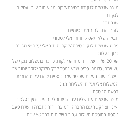
מוצר שנשלח לנקודת מסירה/לוקר, מגיע תוך 2 ימי עסקים
לנקודה
שנבחרה.
לוקר- החבילה תמתין כיומיים
חבילה שלא תאסף, תוחזר אלי לסטודיו .
פריט שנשלח לנק' מסירה /לוקר והוחזר אלי עקב אי מסירה
כרוך בעלות
של 20 ש"ח. שליחתו מחדש ללקוח, כרוכה בתשלום נוסף של
20 ש"ח. כלומר- פריט שלא נמסר לנק' חלוקה/לוקר יוחזר אלי
ויישלח שוב בעלות של 40 ש"ח נוספים שהם עלות החזרת
המשלוח אלי ועלות השליחה ממני
בפעם הנוספת.
מוצר שנשלח עם שליח עד הבית והלקוח אינו זמין בטלפון
ואינו יוצר קשר עם החברה, המוצר יוחזר לחברה ויישלח פעם
נוספת בתוספת תשלום עבור השליחות בסך 50 ש"ח