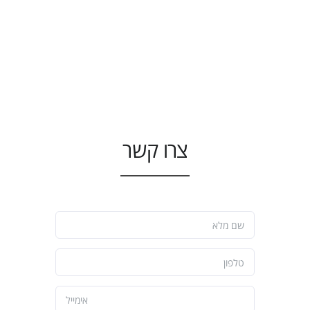
צרו קשר