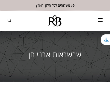
משלוחים לכל חלקי הארץ
ראשי
חנות
שרשראות אבני חן
תקנון
צור קשר